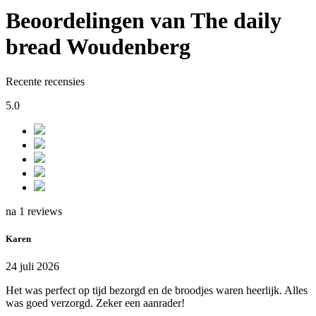
Beoordelingen van The daily
bread Woudenberg
Recente recensies
5.0
na 1 reviews
Karen
24 juli 2026
Het was perfect op tijd bezorgd en de broodjes waren heerlijk. Alles
was goed verzorgd. Zeker een aanrader!