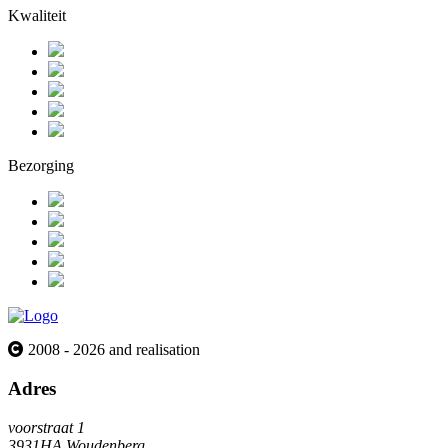
Kwaliteit
Bezorging
2008 - 2026 and realisation
Adres
voorstraat 1
3931HA Woudenberg