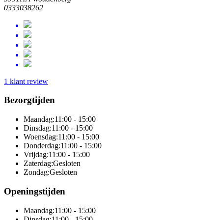
0333038262
1 klant review
Bezorgtijden
Maandag:
11:00 - 15:00
Dinsdag:
11:00 - 15:00
Woensdag:
11:00 - 15:00
Donderdag:
11:00 - 15:00
Vrijdag:
11:00 - 15:00
Zaterdag:
Gesloten
Zondag:
Gesloten
Openingstijden
Maandag:
11:00 - 15:00
Dinsdag:
11:00 - 15:00